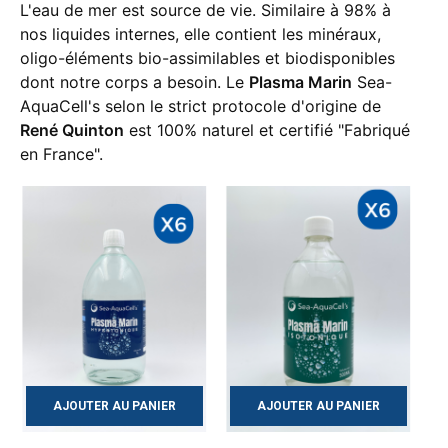
L'eau de mer est source de vie. Similaire à 98% à
nos liquides internes, elle contient les minéraux,
oligo-éléments bio-assimilables et biodisponibles
dont notre corps a besoin. Le
Plasma Marin
Sea-
AquaCell's selon le strict protocole d'origine de
René Quinton
est 100% naturel et certifié "Fabriqué
en France".
AJOUTER AU PANIER
AJOUTER AU PANIER