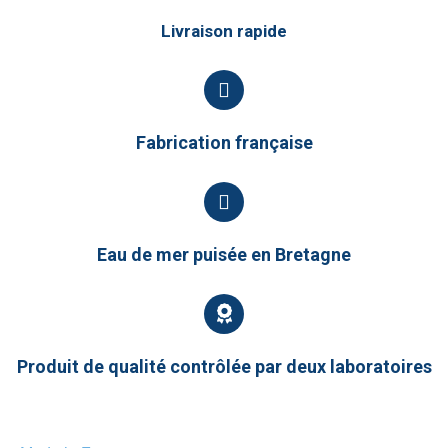
Livraison rapide
Fabrication française
Eau de mer puisée en Bretagne
Produit de qualité contrôlée par deux laboratoires