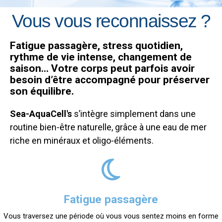
Vous vous reconnaissez ?
Fatigue passagère, stress quotidien,
rythme de vie intense, changement de
saison… Votre corps peut parfois avoir
besoin d’être accompagné pour préserver
son équilibre.
Sea-AquaCell's
s’intègre simplement dans une
routine bien-être naturelle, grâce à une eau de mer
riche en minéraux et oligo-éléments.
Fatigue passagère
Vous traversez une période où vous vous sentez moins en forme