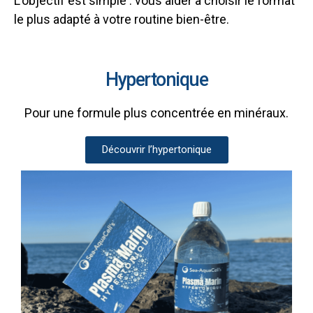
L’objectif est simple : vous aider à choisir le format
le plus adapté à votre routine bien-être.
Hypertonique
Pour une formule plus concentrée en minéraux.
Découvrir l’hypertonique