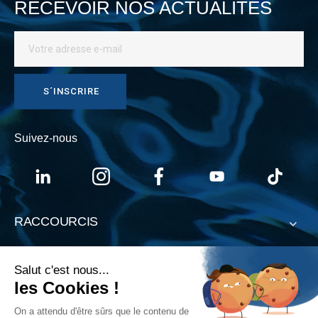
RECEVOIR NOS ACTUALITÉS
S´INSCRIRE
Suivez-nous
RACCOURCIS
À PROPOS
NAVIGATION