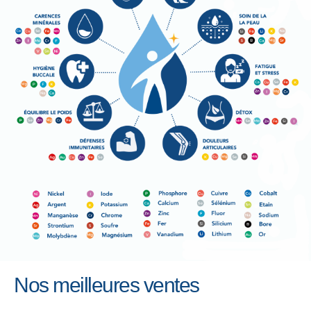
Nos meilleures ventes