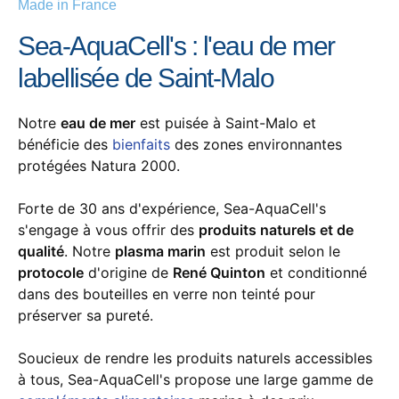
Made in France
Sea-AquaCell's : l'eau de mer
labellisée de Saint-Malo
Notre
eau de mer
est puisée à Saint-Malo et
bénéficie des
bienfaits
des zones environnantes
protégées Natura 2000.
Forte de 30 ans d'expérience, Sea-AquaCell's
s'engage à vous offrir des
produits naturels et de
qualité
. Notre
plasma marin
est produit selon le
protocole
d'origine de
René Quinton
et conditionné
dans des bouteilles en verre non teinté pour
préserver sa pureté.
Soucieux de rendre les produits naturels accessibles
à tous, Sea-AquaCell's propose une large gamme de