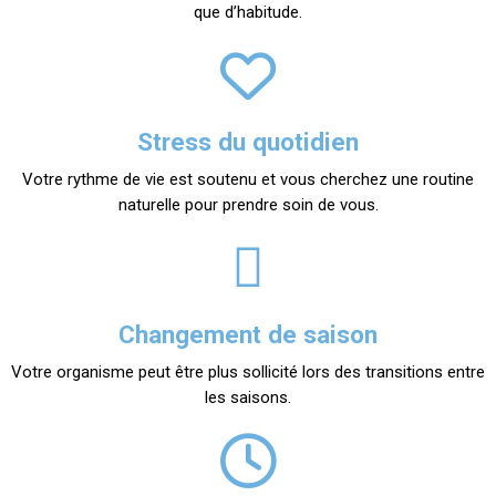
que d’habitude.
Stress du quotidien
Votre rythme de vie est soutenu et vous cherchez une routine
naturelle pour prendre soin de vous.
Changement de saison
Votre organisme peut être plus sollicité lors des transitions entre
les saisons.