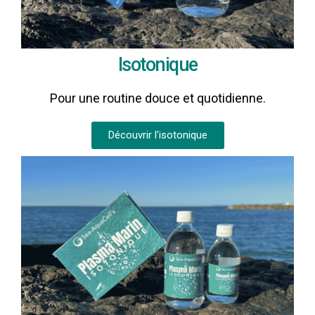
Isotonique
Pour une routine douce et quotidienne.
Découvrir l'isotonique