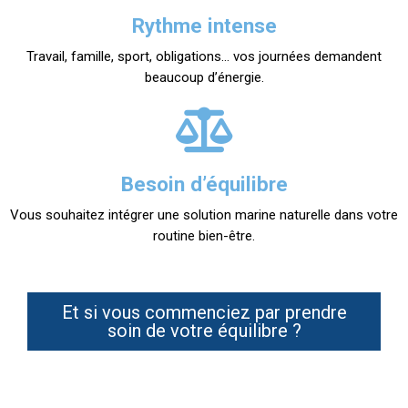
Rythme intense
Travail, famille, sport, obligations… vos journées demandent
beaucoup d’énergie.
Besoin d’équilibre
Vous souhaitez intégrer une solution marine naturelle dans votre
routine bien-être.
Et si vous commenciez par prendre
soin de votre équilibre ?