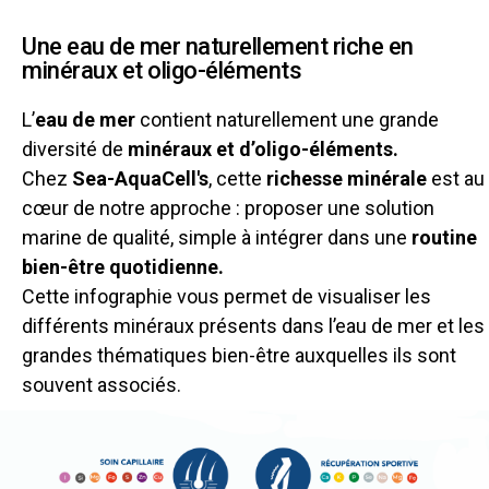
Une eau de mer naturellement riche en
minéraux et oligo-éléments
L’
eau de mer
contient naturellement une grande
diversité de
minéraux et d’oligo-éléments.
Chez
Sea-AquaCell's
, cette
richesse minérale
est au
cœur de notre approche : proposer une solution
marine de qualité, simple à intégrer dans une
routine
bien-être quotidienne.
Cette infographie vous permet de visualiser les
différents minéraux présents dans l’eau de mer et les
grandes thématiques bien-être auxquelles ils sont
souvent associés.