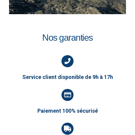
Nos garanties
Service client disponible de 9h à 17h
Paiement 100% sécurisé