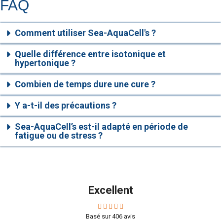
FAQ
Comment utiliser Sea-AquaCell's ?
Quelle différence entre isotonique et
hypertonique ?
Combien de temps dure une cure ?
Y a-t-il des précautions ?
Sea-AquaCell’s est-il adapté en période de
fatigue ou de stress ?
Excellent
Basé sur
406
avis