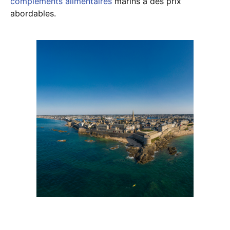
compléments alimentaires
marins à des prix
abordables.