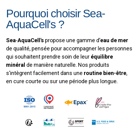
Pourquoi choisir Sea-
AquaCell's ?
Sea
-
AquaCell's
propose une gamme d’
eau de mer
de qualité, pensée pour accompagner les personnes
qui souhaitent prendre soin de leur
équilibre
minéral
de manière naturelle. Nos produits
s’intègrent facilement dans une
routine bien-être
,
en cure courte ou sur une période plus longue.