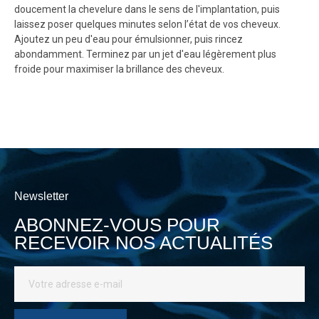
doucement la chevelure dans le sens de l'implantation, puis
laissez poser quelques minutes selon l’état de vos cheveux.
Ajoutez un peu d'eau pour émulsionner, puis rincez
abondamment. Terminez par un jet d'eau légèrement plus
froide pour maximiser la brillance des cheveux.
Newsletter
ABONNEZ-VOUS POUR
RECEVOIR NOS ACTUALITÉS