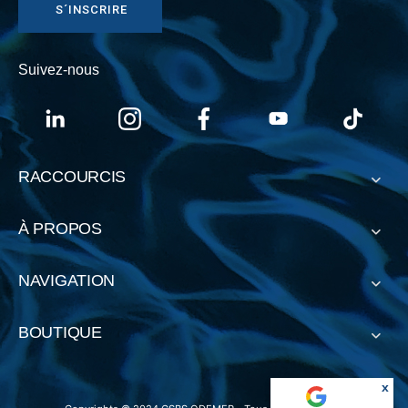
S´INSCRIRE
Suivez-nous
RACCOURCIS
À PROPOS
NAVIGATION
BOUTIQUE
x