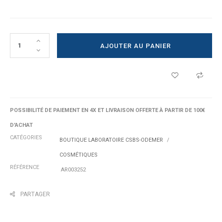
AJOUTER AU PANIER
POSSIBILITÉ DE PAIEMENT EN 4X ET LIVRAISON OFFERTE À PARTIR DE 100€
D'ACHAT
CATÉGORIES
BOUTIQUE LABORATOIRE CSBS-ODEMER
COSMÉTIQUES
RÉFÉRENCE
AR003252
PARTAGER