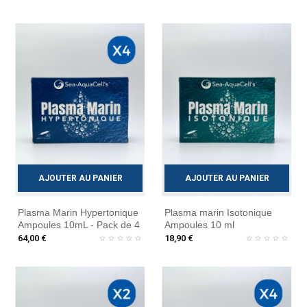
AJOUTER AU PANIER
AJOUTER AU PANIER
Plasma Marin Hypertonique
Plasma marin Isotonique
Ampoules 10mL - Pack de 4
Ampoules 10 ml
64,00 €
18,90 €