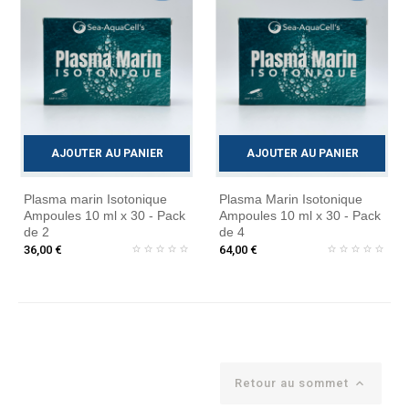
AJOUTER AU PANIER
AJOUTER AU PANIER
Plasma marin Isotonique
Plasma Marin Isotonique
Ampoules 10 ml x 30 - Pack
Ampoules 10 ml x 30 - Pack
de 2
de 4
36,00 €
64,00 €
Retour au sommet
