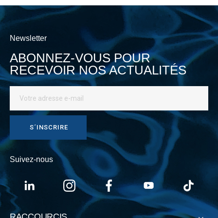
Newsletter
ABONNEZ-VOUS POUR
RECEVOIR NOS ACTUALITÉS
S´INSCRIRE
Suivez-nous
RACCOURCIS