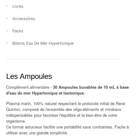
Livres
Accessoires
Packs
Bidons Eau De Mer Hypertonique
Les Ampoules
Complément alimentaire -
30 Ampoules buvables de 10 mL à base
d'eau de mer Hypertonique et Isotonique.
Plasma marin, 100% naturel respectant le protocole initial de René
Quinton, composé de l'ensemble des oligo-éléments et minéraux
indispensables pour favoriser l'équilibre et le bien-être de votre
organisme.
Ce format astucieux facilite une portabilité sans contraintes. Facile à
utiliser avec une grande simplicité.