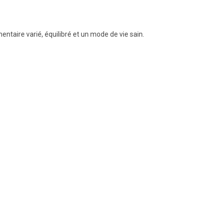
taire varié, équilibré et un mode de vie sain.