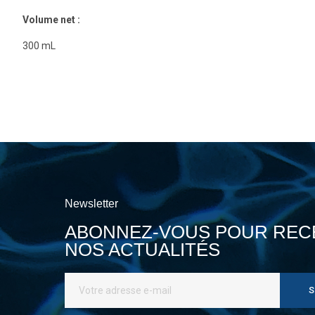
Volume net :
300 mL
Newsletter
ABONNEZ-VOUS POUR REC
NOS ACTUALITÉS
S