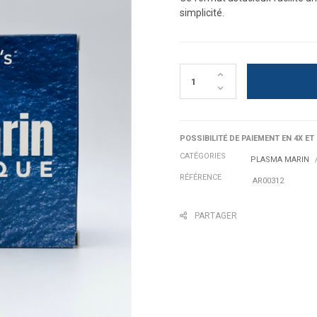
simplicité.
POSSIBILITÉ DE PAIEMENT EN 4X ET
CATÉGORIES
PLASMA MARIN
RÉFÉRENCE
AR00312
PARTAGER