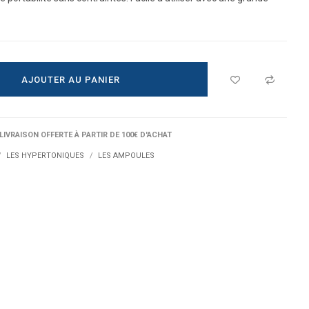
AJOUTER AU PANIER
 LIVRAISON OFFERTE À PARTIR DE 100€ D'ACHAT
LES HYPERTONIQUES
LES AMPOULES