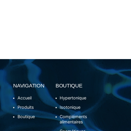
NAVIGATION
BOUTIQUE
Accueil
Hypertonique
Produits
Isotonique
Boutique
Compléments
alimentaires