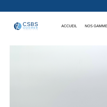
ACCUEIL
NOS GAMM