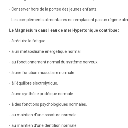
- Conserver hors de la portée des jeunes enfants.
- Les compléments alimentaires ne remplacent pas un régime alimen
Le Magnésium dans l'eau de mer Hypertonique contribue :
- à réduire la fatigue.
- à un métabolisme énergétique normal.
- au fonctionnement normal du système nerveux.
- à une fonction musculaire normale.
- à l'équilibre électrolytique.
- à une synthèse protéique normale.
- à des fonctions psychologiques normales.
- au maintien d'une ossature normale.
- au maintien d'une dentition normale.